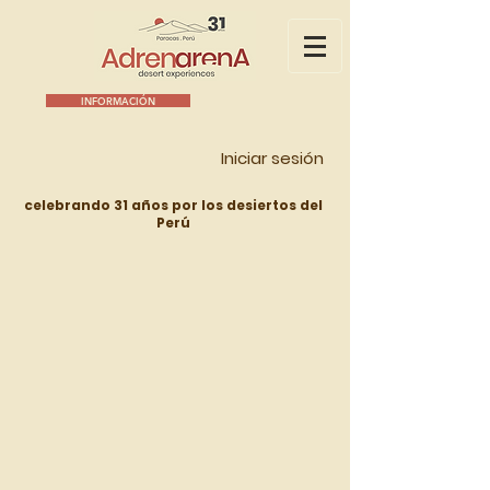
INFORMACIÓN
Iniciar sesión
celebrando 31 años por los desiertos del
Perú