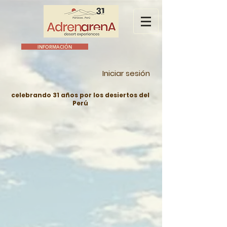
INFORMACIÓN
Iniciar sesión
celebrando 31 años por los desiertos del
Perú