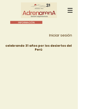
INFORMACIÓN
Iniciar sesión
celebrando 31 años por los desiertos del
Perú