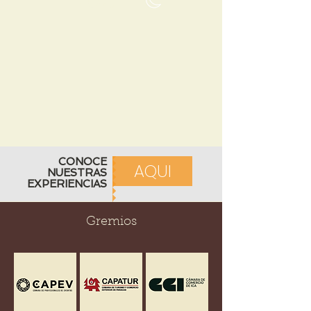
NOCHE
CONOCE
AQUI
NUESTRAS
EXPERIENCIAS
Gremios